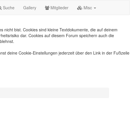
Suche
Gallery
Mitglieder
Misc
s nicht bist. Cookies sind kleine Textdokumente, die auf deinem
heitsrisiko dar. Cookies auf diesem Forum speichern auch die
blehnst.
nst deine Cookie-Einstellungen jederzeit über den Link in der Fußzeile