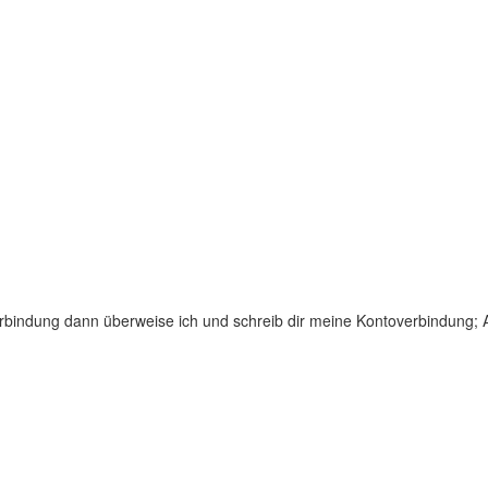
rbindung dann überweise ich und schreib dir meine Kontoverbindung; 