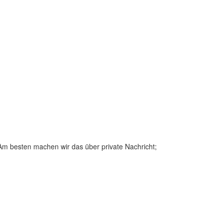
Am besten machen wir das über private Nachricht;