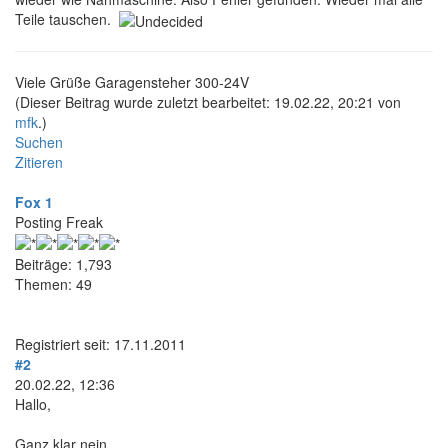
Teile tauschen.
Viele Grüße Garagensteher 300-24V
(Dieser Beitrag wurde zuletzt bearbeitet: 19.02.22, 20:21 von
mfk
.)
Suchen
Zitieren
Fox 1
Posting Freak
Beiträge: 1,793
Themen: 49
Registriert seit: 17.11.2011
#2
20.02.22, 12:36
Hallo,
Ganz klar nein.