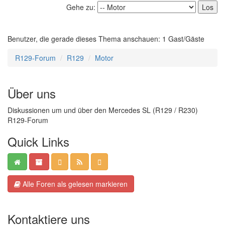
Gehe zu:
Benutzer, die gerade dieses Thema anschauen: 1 Gast/Gäste
R129-Forum
R129
Motor
Über uns
Diskussionen um und über den Mercedes SL (R129 / R230)
R129-Forum
Quick Links
Alle Foren als gelesen markieren
Kontaktiere uns