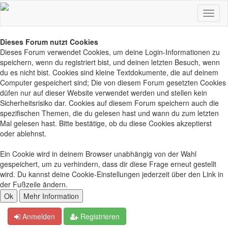
Dieses Forum nutzt Cookies
Dieses Forum verwendet Cookies, um deine Login-Informationen zu
speichern, wenn du registriert bist, und deinen letzten Besuch, wenn
du es nicht bist. Cookies sind kleine Textdokumente, die auf deinem
Computer gespeichert sind; Die von diesem Forum gesetzten Cookies
düfen nur auf dieser Website verwendet werden und stellen kein
Sicherheitsrisiko dar. Cookies auf diesem Forum speichern auch die
spezifischen Themen, die du gelesen hast und wann du zum letzten
Mal gelesen hast. Bitte bestätige, ob du diese Cookies akzeptierst
oder ablehnst.
Ein Cookie wird in deinem Browser unabhängig von der Wahl
gespeichert, um zu verhindern, dass dir diese Frage erneut gestellt
wird. Du kannst deine Cookie-Einstellungen jederzeit über den Link in
der Fußzeile ändern.
Anmelden
Registrieren