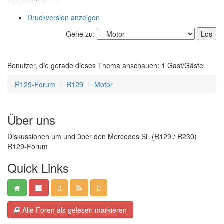
Druckversion anzeigen
Gehe zu:
Benutzer, die gerade dieses Thema anschauen: 1 Gast/Gäste
R129-Forum
R129
Motor
Über uns
Diskussionen um und über den Mercedes SL (R129 / R230)
R129-Forum
Quick Links
Alle Foren als gelesen markieren