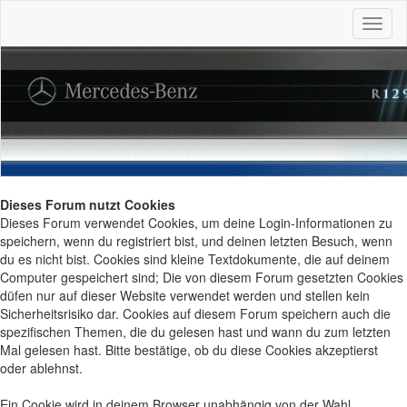
Dieses Forum nutzt Cookies
Dieses Forum verwendet Cookies, um deine Login-Informationen zu
speichern, wenn du registriert bist, und deinen letzten Besuch, wenn
du es nicht bist. Cookies sind kleine Textdokumente, die auf deinem
Computer gespeichert sind; Die von diesem Forum gesetzten Cookies
düfen nur auf dieser Website verwendet werden und stellen kein
Sicherheitsrisiko dar. Cookies auf diesem Forum speichern auch die
spezifischen Themen, die du gelesen hast und wann du zum letzten
Mal gelesen hast. Bitte bestätige, ob du diese Cookies akzeptierst
oder ablehnst.
Ein Cookie wird in deinem Browser unabhängig von der Wahl