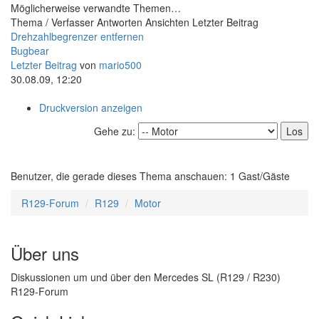
Möglicherweise verwandte Themen…
Thema / Verfasser
Antworten
Ansichten
Letzter Beitrag
Drehzahlbegrenzer entfernen
Bugbear
Letzter Beitrag
von
mario500
30.08.09, 12:20
Druckversion anzeigen
Gehe zu:
Benutzer, die gerade dieses Thema anschauen: 1 Gast/Gäste
R129-Forum
R129
Motor
Über uns
Diskussionen um und über den Mercedes SL (R129 / R230)
R129-Forum