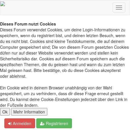
Dieses Forum nutzt Cookies
Dieses Forum verwendet Cookies, um deine Login-Informationen zu
speichern, wenn du registriert bist, und deinen letzten Besuch, wenn
du es nicht bist. Cookies sind kleine Textdokumente, die auf deinem
Computer gespeichert sind; Die von diesem Forum gesetzten Cookies
düfen nur auf dieser Website verwendet werden und stellen kein
Sicherheitsrisiko dar. Cookies auf diesem Forum speichern auch die
spezifischen Themen, die du gelesen hast und wann du zum letzten
Mal gelesen hast. Bitte bestätige, ob du diese Cookies akzeptierst
oder ablehnst.
Ein Cookie wird in deinem Browser unabhängig von der Wahl
gespeichert, um zu verhindern, dass dir diese Frage erneut gestellt
wird. Du kannst deine Cookie-Einstellungen jederzeit über den Link in
der Fußzeile ändern.
Anmelden
Registrieren