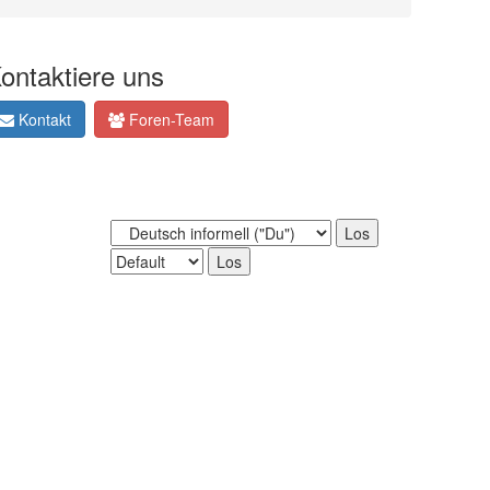
ontaktiere uns
Kontakt
Foren-Team