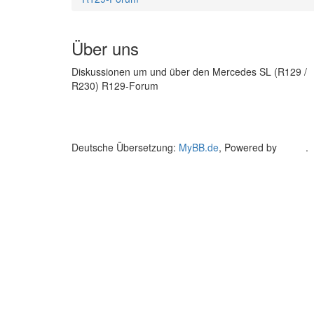
Über uns
Diskussionen um und über den Mercedes SL (R129 /
R230) R129-Forum
Deutsche Übersetzung:
MyBB.de
, Powered by
MyBB
.