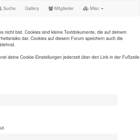
Suche
Gallery
Mitglieder
Misc
s nicht bist. Cookies sind kleine Textdokumente, die auf deinem
heitsrisiko dar. Cookies auf diesem Forum speichern auch die
blehnst.
nst deine Cookie-Einstellungen jederzeit über den Link in der Fußzeile
ut.