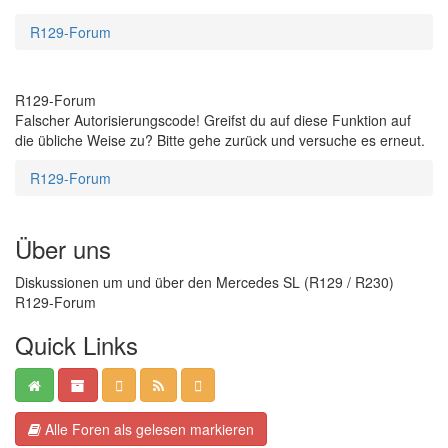
R129-Forum
R129-Forum
Falscher Autorisierungscode! Greifst du auf diese Funktion auf
die übliche Weise zu? Bitte gehe zurück und versuche es erneut.
R129-Forum
Über uns
Diskussionen um und über den Mercedes SL (R129 / R230)
R129-Forum
Quick Links
Alle Foren als gelesen markieren