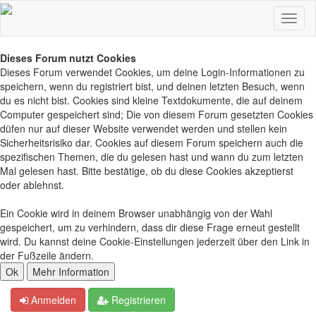
Dieses Forum nutzt Cookies
Dieses Forum verwendet Cookies, um deine Login-Informationen zu
speichern, wenn du registriert bist, und deinen letzten Besuch, wenn
du es nicht bist. Cookies sind kleine Textdokumente, die auf deinem
Computer gespeichert sind; Die von diesem Forum gesetzten Cookies
düfen nur auf dieser Website verwendet werden und stellen kein
Sicherheitsrisiko dar. Cookies auf diesem Forum speichern auch die
spezifischen Themen, die du gelesen hast und wann du zum letzten
Mal gelesen hast. Bitte bestätige, ob du diese Cookies akzeptierst
oder ablehnst.
Ein Cookie wird in deinem Browser unabhängig von der Wahl
gespeichert, um zu verhindern, dass dir diese Frage erneut gestellt
wird. Du kannst deine Cookie-Einstellungen jederzeit über den Link in
der Fußzeile ändern.
Anmelden
Registrieren