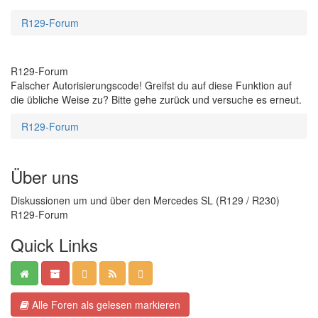
R129-Forum
R129-Forum
Falscher Autorisierungscode! Greifst du auf diese Funktion auf
die übliche Weise zu? Bitte gehe zurück und versuche es erneut.
R129-Forum
Über uns
Diskussionen um und über den Mercedes SL (R129 / R230)
R129-Forum
Quick Links
Alle Foren als gelesen markieren