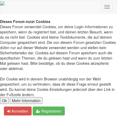
Dieses Forum nutzt Cookies
Dieses Forum verwendet Cookies, um deine Login-Informationen zu
speichern, wenn du registriert bist, und deinen letzten Besuch, wenn
du es nicht bist. Cookies sind kleine Textdokumente, die auf deinem
Computer gespeichert sind; Die von diesem Forum gesetzten Cookies
düfen nur auf dieser Website verwendet werden und stellen kein
Sicherheitsrisiko dar. Cookies auf diesem Forum speichern auch die
spezifischen Themen, die du gelesen hast und wann du zum letzten
Mal gelesen hast. Bitte bestätige, ob du diese Cookies akzeptierst
oder ablehnst.
Ein Cookie wird in deinem Browser unabhängig von der Wahl
gespeichert, um zu verhindern, dass dir diese Frage erneut gestellt
wird. Du kannst deine Cookie-Einstellungen jederzeit über den Link in
der Fußzeile ändern.
Anmelden
Registrieren