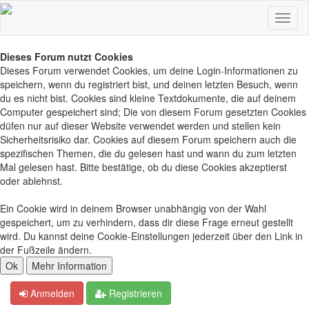
Dieses Forum nutzt Cookies
Dieses Forum verwendet Cookies, um deine Login-Informationen zu
speichern, wenn du registriert bist, und deinen letzten Besuch, wenn
du es nicht bist. Cookies sind kleine Textdokumente, die auf deinem
Computer gespeichert sind; Die von diesem Forum gesetzten Cookies
düfen nur auf dieser Website verwendet werden und stellen kein
Sicherheitsrisiko dar. Cookies auf diesem Forum speichern auch die
spezifischen Themen, die du gelesen hast und wann du zum letzten
Mal gelesen hast. Bitte bestätige, ob du diese Cookies akzeptierst
oder ablehnst.
Ein Cookie wird in deinem Browser unabhängig von der Wahl
gespeichert, um zu verhindern, dass dir diese Frage erneut gestellt
wird. Du kannst deine Cookie-Einstellungen jederzeit über den Link in
der Fußzeile ändern.
Anmelden
Registrieren