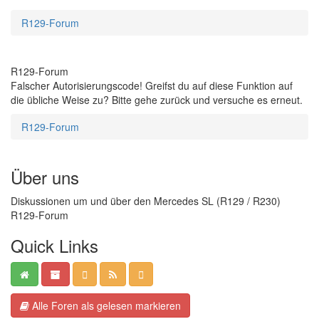
R129-Forum
R129-Forum
Falscher Autorisierungscode! Greifst du auf diese Funktion auf
die übliche Weise zu? Bitte gehe zurück und versuche es erneut.
R129-Forum
Über uns
Diskussionen um und über den Mercedes SL (R129 / R230)
R129-Forum
Quick Links
Alle Foren als gelesen markieren