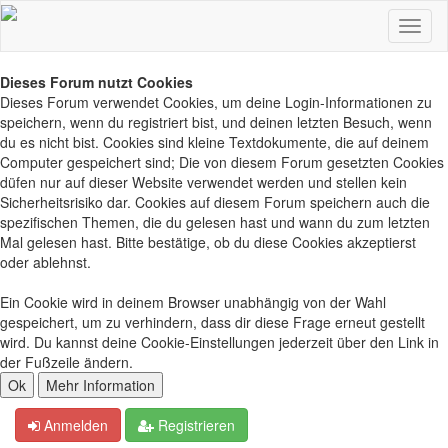
Dieses Forum nutzt Cookies
Dieses Forum verwendet Cookies, um deine Login-Informationen zu
speichern, wenn du registriert bist, und deinen letzten Besuch, wenn
du es nicht bist. Cookies sind kleine Textdokumente, die auf deinem
Computer gespeichert sind; Die von diesem Forum gesetzten Cookies
düfen nur auf dieser Website verwendet werden und stellen kein
Sicherheitsrisiko dar. Cookies auf diesem Forum speichern auch die
spezifischen Themen, die du gelesen hast und wann du zum letzten
Mal gelesen hast. Bitte bestätige, ob du diese Cookies akzeptierst
oder ablehnst.
Ein Cookie wird in deinem Browser unabhängig von der Wahl
gespeichert, um zu verhindern, dass dir diese Frage erneut gestellt
wird. Du kannst deine Cookie-Einstellungen jederzeit über den Link in
der Fußzeile ändern.
Anmelden
Registrieren