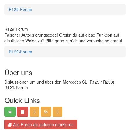
R129-Forum
R129-Forum
Falscher Autorisierungscode! Greifst du auf diese Funktion auf
die übliche Weise zu? Bitte gehe zurück und versuche es erneut.
R129-Forum
Über uns
Diskussionen um und über den Mercedes SL (R129 / R230)
R129-Forum
Quick Links
Alle Foren als gelesen markieren