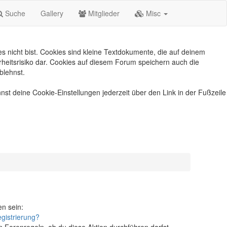
Suche
Gallery
Mitglieder
Misc
s nicht bist. Cookies sind kleine Textdokumente, die auf deinem
heitsrisiko dar. Cookies auf diesem Forum speichern auch die
blehnst.
nst deine Cookie-Einstellungen jederzeit über den Link in der Fußzeile
en sein:
gistrierung?